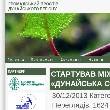
ГРОМАДСЬКИЙ ПРОСТІР
ДУНАЙСЬКОГО РЕГІОНУ
Головна
Про проект
Документи
Новини
ПАРТНЕРИ
СТАРТУВАВ М
«ДУНАЙСЬКА С
30/12/2013 Катег
Переглядів:
1624