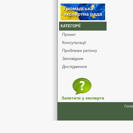
КАТЕГОРІЇ
Проект
Консультації
Проблеми регіону
Заповідник
Дослідження
Запитати у експерта
Голо